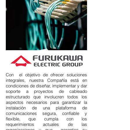
Con el objetivo de ofrecer soluciones
integrales, nuestra Compañía está en
condiciones de diseñar, implementar y dar
soporte a proyectos de cableado
estructurado que involucren todos los
aspectos necesarios para garantizar la
instalación de una plataforma de
comunicaciones segura, confiable y
flexible, que cumpla con los
requerimientos actuales de las
organizaciones y que garantice su