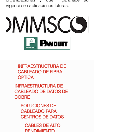
vigencia en aplicaciones futuras.
INFRAESTRUCTURA DE
CABLEADO DE FIBRA
ÓPTICA
INFRAESTRUCTURA DE
CABLEADO DE DATOS DE
COBRE
SOLUCIONES DE
CABLEADO PARA
CENTROS DE DATOS
CABLES DE ALTO
RENDIMIENTO