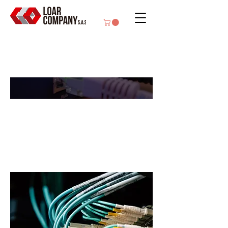
Cableado
ESTRUCTURADO