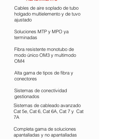
Cables de aire soplado de tubo
holgado multielemento y de tuvo
ajustado
Soluciones MTP y MPO ya
terminadas
Fibra resistente monotubo de
modo único OM3 y multimodo
OM4
Alta gama de tipos de fibra y
conectores
Sistemas de conectividad
gestionados
Sistemas de cableado avanzado
Cat 5e, Cat 6, Cat 6A, Cat 7 y Cat
7A
Completa gama de soluciones
apantalladas y no apantalladas