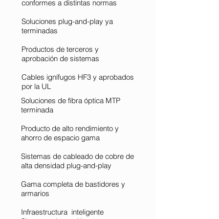
conformes a distintas normas
Soluciones plug-and-play ya
terminadas
Productos de terceros y
aprobación de sistemas
Cables ignífugos HF3 y aprobados
por la UL
Soluciones de fibra óptica MTP
terminada
Producto de alto rendimiento y
ahorro de espacio gama
Sistemas de cableado de cobre de
alta densidad plug-and-play
Gama completa de bastidores y
armarios
Infraestructura inteligente